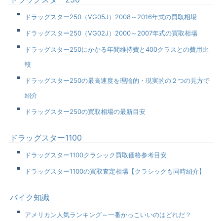
ドラッグスター250（VG05J）2008～2016年式の買取相場
ドラッグスター250（VG02J）2000～2007年式の買取相場
ドラッグスター250にかかる年間維持費と400クラスとの費用比
較
ドラッグスター250の最高速度を理論的・現実的の２つの見方で
紹介
ドラッグスター250の買取相場の最新目安
ドラッグスター1100
ドラッグスター1100クラシック買取価格参考目安
ドラッグスター1100の買取査定相場【クラシックも同時紹介】
バイク知識
アメリカン人気ランキング～一番かっこいいのはどれだ？