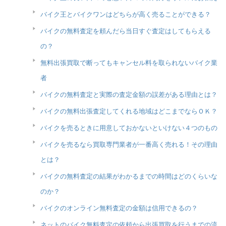
バイク王とバイクワンはどちらが高く売ることができる？
バイクの無料査定を頼んだら当日すぐ査定はしてもらえる
の？
無料出張買取で断ってもキャンセル料を取られないバイク業
者
バイクの無料査定と実際の査定金額の誤差がある理由とは？
バイクの無料出張査定してくれる地域はどこまでならＯＫ？
バイクを売るときに用意しておかないといけない４つのもの
バイクを売るなら買取専門業者が一番高く売れる！その理由
とは？
バイクの無料査定の結果がわかるまでの時間はどのくらいな
のか？
バイクのオンライン無料査定の金額は信用できるの？
ネットのバイク無料査定の依頼から出張買取を行うまでの流