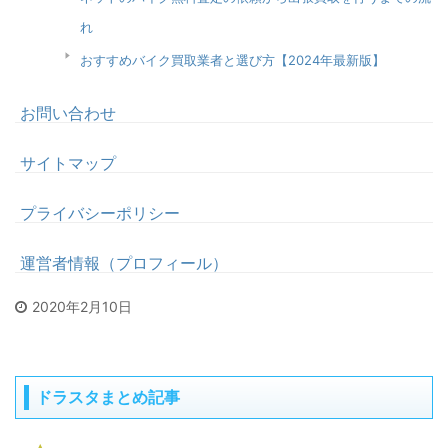
れ
おすすめバイク買取業者と選び方【2024年最新版】
お問い合わせ
サイトマップ
プライバシーポリシー
運営者情報（プロフィール）
2020年2月10日
ドラスタまとめ記事