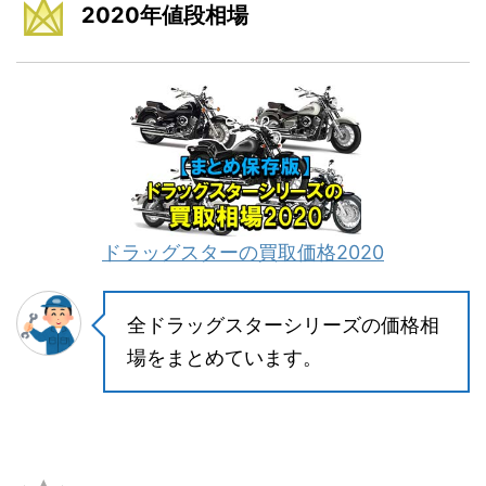
2020年値段相場
ドラッグスターの買取価格2020
全ドラッグスターシリーズの価格相
場をまとめています。