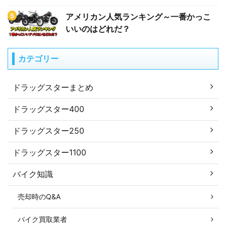
アメリカン人気ランキング～一番かっこ
いいのはどれだ？
カテゴリー
ドラッグスターまとめ
ドラッグスター400
ドラッグスター250
ドラッグスター1100
バイク知識
売却時のQ&A
バイク買取業者