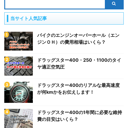
当サイト人気記事
バイクのエンジンオーバーホール（エン
ジンＯＨ）の費用相場はいくら？
ドラッグスター400・250・1100のタイ
ヤ適正空気圧
ドラッグスター400のリアルな最高速度
が何kmかをお伝えします！
ドラッグスター400の1年間に必要な維持
費の目安はいくら？