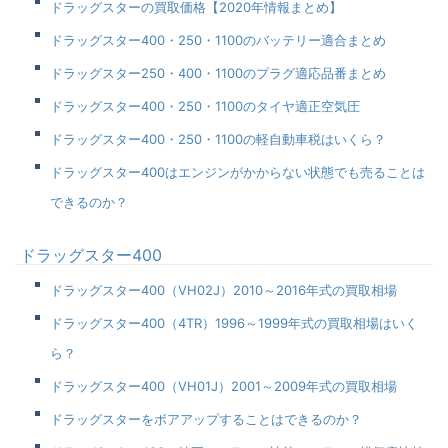
ドラッグスターの買取価格【2020年情報まとめ】
ドラッグスター400・250・1100のバッテリー適合まとめ
ドラッグスター250・400・1100のプラグ適応品番まとめ
ドラッグスター400・250・1100のタイヤ適正空気圧
ドラッグスター400・250・1100の軽自動車税はいくら？
ドラッグスター400はエンジンがかからない状態でも売ることは
できるのか？
ドラッグスター400
ドラッグスター400（VH02J）2010～2016年式の買取相場
ドラッグスター400（4TR）1996～1999年式の買取相場はいく
ら？
ドラッグスター400（VH01J）2001～2009年式の買取相場
ドラッグスターをボアアップすることはできるのか？