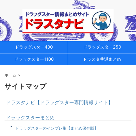
ドラッグスター400
ドラッグスター250
ドラッグスター1100
ドラスタ共通まとめ
ホーム
>
サイトマップ
ドラスタナビ【ドラッグスター専門情報サイト】
ドラッグスターまとめ
ドラッグスターのインプレ集【まとめ保存版】