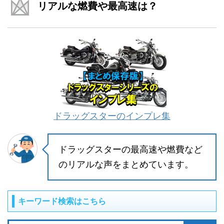
リアルな燃費や最高速は？
ドラッグスターのインプレ集
ドラッグスターの最高速や燃費など
のリアルな声をまとめています。
キーワード検索はこちら