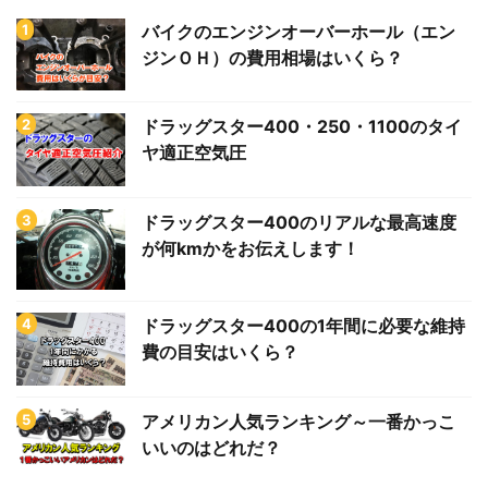
バイクのエンジンオーバーホール（エン
ジンＯＨ）の費用相場はいくら？
ドラッグスター400・250・1100のタイ
ヤ適正空気圧
ドラッグスター400のリアルな最高速度
が何kmかをお伝えします！
ドラッグスター400の1年間に必要な維持
費の目安はいくら？
アメリカン人気ランキング～一番かっこ
いいのはどれだ？