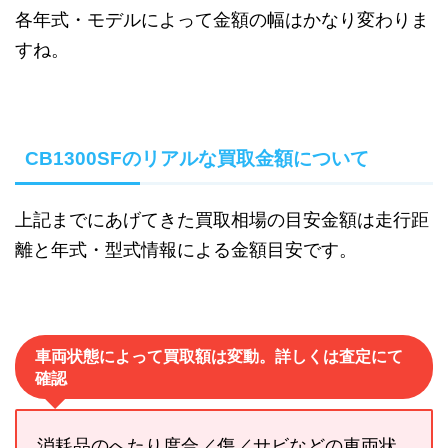
各年式・モデルによって金額の幅はかなり変わりま
すね。
CB1300SFのリアルな買取金額について
上記までにあげてきた買取相場の目安金額は走行距
離と年式・型式情報による金額目安です。
車両状態によって買取額は変動。詳しくは査定にて
確認
消耗品のへたり度合／傷／サビなどの車両状