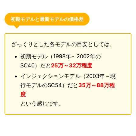
初期モデルと最新モデルの価格差
ざっくりとした各モデルの目安としては、
初期モデル（1998年～2002年の
SC40）だと
25万～32万程度
インジェクションモデル（2003年～現
行モデルのSC54）だと
35万～88万程
度
という感じです。