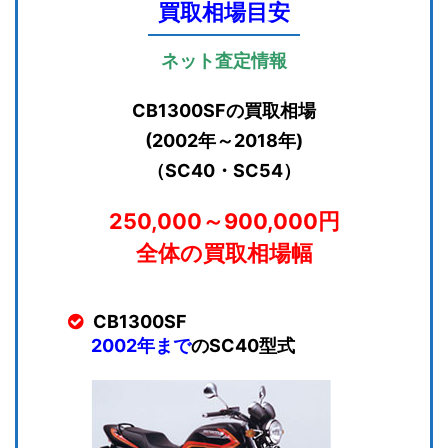
買取相場目安
ネット査定情報
CB1300SFの買取相場
(2002年～2018年)
（SC40・SC54）
250,000～900,000円
全体の買取相場幅
CB1300SF
2002年まで
のSC40型式