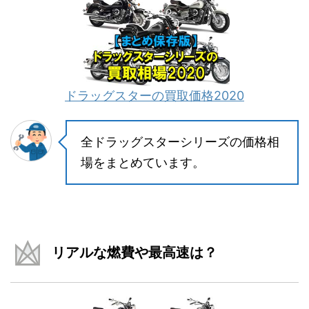
ドラッグスターの買取価格2020
全ドラッグスターシリーズの価格相
場をまとめています。
リアルな燃費や最高速は？