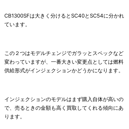
CB1300SFは大きく分けるとSC40とSC54に分かれ
ています。
この２つはモデルチェンジでガラッとスペックなど
変わっていますが、一番大きい変更点としては燃料
供給形式がインジェクションかどうかになります。
インジェクションのモデルはまず購入自体が高いの
で、売るときの金額も高く買取してくれる傾向にあ
ります。