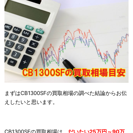
まずはCB1300SFの買取相場の調べた結論からお伝
えしたいと思います。
CB1300SFの買取相場は、
だいたい25万円～90万