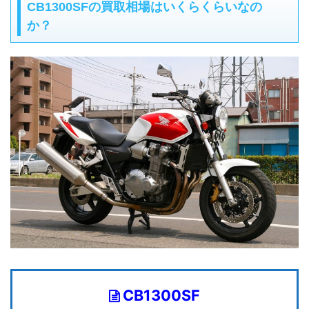
CB1300SFの買取相場はいくらくらいなの
か？
CB1300SF