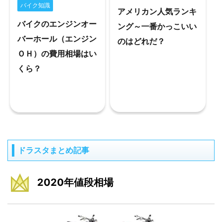
バイク知識
アメリカン人気ランキ
バイクのエンジンオー
ング～一番かっこいい
バーホール（エンジン
のはどれだ？
ＯＨ）の費用相場はい
くら？
ドラスタまとめ記事
2020年値段相場