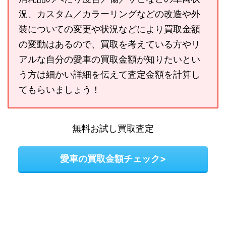
況、カスタム／カラーリングなどの改造や外
装についての変更や状況などにより買取金額
の変動はあるので、買取を考えている方やリ
アルな自分の愛車の買取金額が知りたいとい
う方は細かい詳細を伝えて査定金額を計算し
てもらいましょう！
無料お試し買取査定
愛車の買取金額チェック>