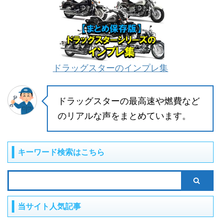
ドラッグスターのインプレ集
ドラッグスターの最高速や燃費など
のリアルな声をまとめています。
キーワード検索はこちら
当サイト人気記事