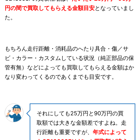
円の間で買取してもらえる金額目安
となっていまし
た。
もちろん走行距離・消耗品のへたり具合・傷／サ
ビ・カラー・カスタムしている状況（純正部品の保
管有無）などによっても買取してもらえる金額はか
なり変わってくるのであくまでも目安です。
それにしても25万円と90万円の買
取額では大きな金額差ですよね。走
行距離も重要ですが、
年式によって