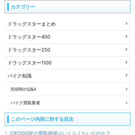
カテゴリー
ドラッグスターまとめ
ドラッグスター400
ドラッグスター250
ドラッグスター1100
バイク知識
売却時のQ&A
バイク買取業者
このページ内容に対する目次
1
CB1300SFの買取相場はいくらくらいなのか？