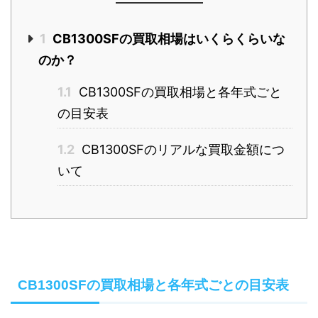
1
CB1300SFの買取相場はいくらくらいな
のか？
1.1
CB1300SFの買取相場と各年式ごと
の目安表
1.2
CB1300SFのリアルな買取金額につ
いて
CB1300SFの買取相場と各年式ごとの目安表