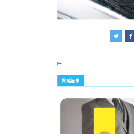
-
関連記事