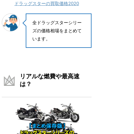
ドラッグスターの買取価格2020
全ドラッグスターシリー
ズの価格相場をまとめて
います。
リアルな燃費や最高速
は？