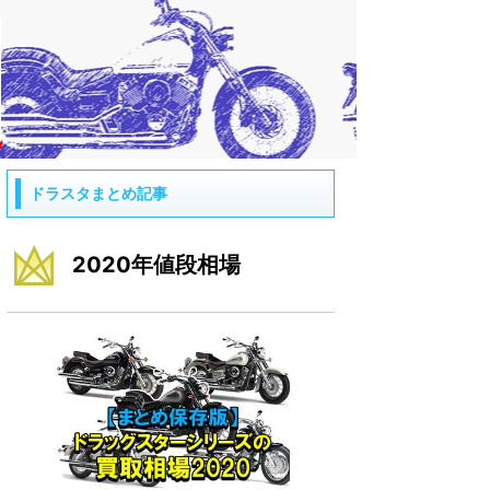
ドラスタまとめ記事
2020年値段相場