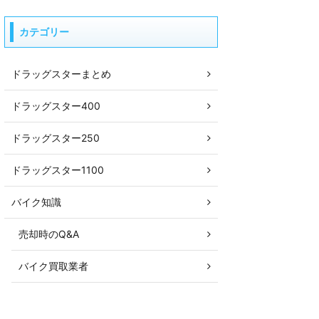
カテゴリー
ドラッグスターまとめ
ドラッグスター400
ドラッグスター250
ドラッグスター1100
バイク知識
売却時のQ&A
バイク買取業者