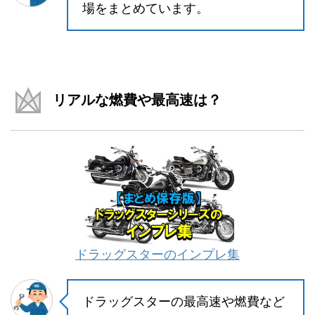
場をまとめています。
リアルな燃費や最高速は？
ドラッグスターのインプレ集
ドラッグスターの最高速や燃費など