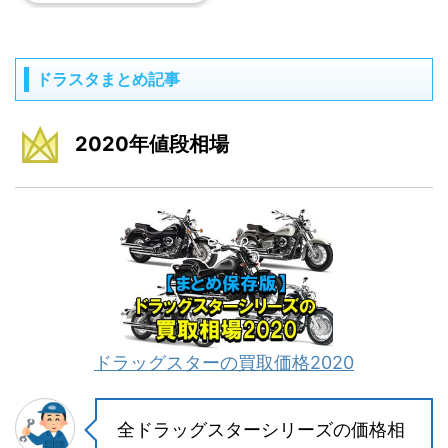
ドラスタまとめ記事
2020年値段相場
ドラッグスターの買取価格2020
全ドラッグスターシリーズの価格相