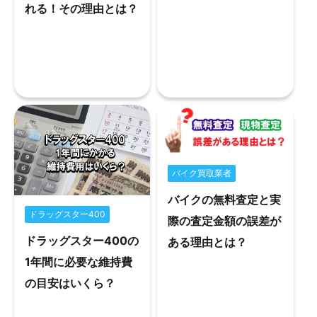
れる！その理由とは？
バイク買取業者
バイクの無料査定と実
ドラッグスター400
際の査定金額の誤差が
ドラッグスター400の
ある理由とは？
1年間に必要な維持費
の目安はいくら？