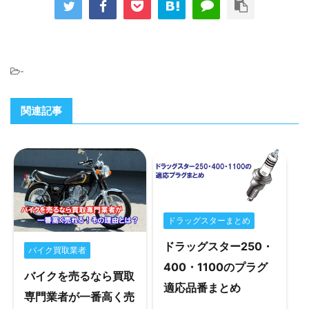
-
関連記事
ドラッグスターまとめ
ドラッグスター250・
バイク買取業者
400・1100のプラグ
バイクを売るなら買取
適応品番まとめ
専門業者が一番高く売