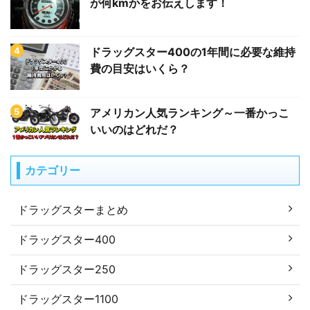
が何kmかをお伝えします！
ドラッグスター400の1年間に必要な維持
費の目安はいくら？
アメリカン人気ランキング～一番かっこ
いいのはどれだ？
カテゴリー
ドラッグスターまとめ
ドラッグスター400
ドラッグスター250
ドラッグスター1100