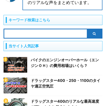
のリアルな声をまとめています。
キーワード検索はこちら
当サイト人気記事
バイクのエンジンオーバーホール（エン
ジンＯＨ）の費用相場はいくら？
ドラッグスター400・250・1100のタイ
ヤ適正空気圧
ドラッグスター400のリアルな最高速度