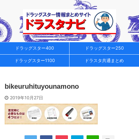
ドラッグスター400
ドラッグスター250
ドラッグスター1100
ドラスタ共通まとめ
bikeuruhituyounamono
2019年10月27日