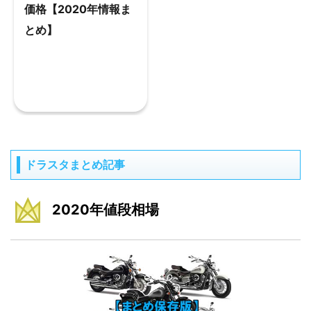
価格【2020年情報ま
とめ】
ドラスタまとめ記事
2020年値段相場