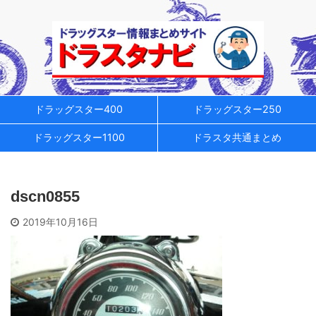
ドラッグスター400
ドラッグスター250
ドラッグスター1100
ドラスタ共通まとめ
dscn0855
2019年10月16日