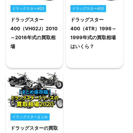
ドラッグスター400
ドラッグスター400
ドラッグスター
ドラッグスター
400（VH02J）2010
400（4TR）1996～
～2016年式の買取相
1999年式の買取相場
場
はいくら？
ドラッグスターまとめ
ドラッグスターの買取