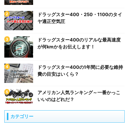
ドラッグスター400・250・1100のタイ
ヤ適正空気圧
ドラッグスター400のリアルな最高速度
が何kmかをお伝えします！
ドラッグスター400の1年間に必要な維持
費の目安はいくら？
アメリカン人気ランキング～一番かっこ
いいのはどれだ？
カテゴリー