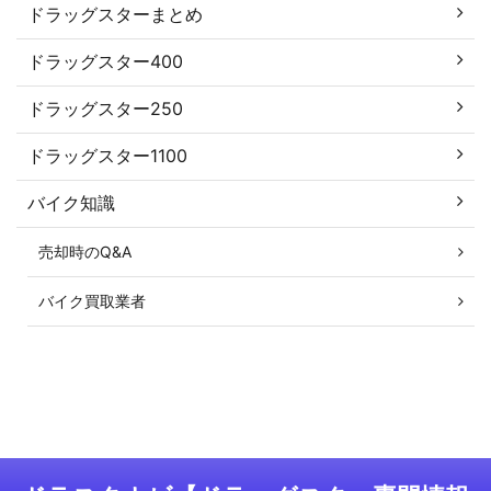
ドラッグスターまとめ
ドラッグスター400
ドラッグスター250
ドラッグスター1100
バイク知識
売却時のQ&A
バイク買取業者