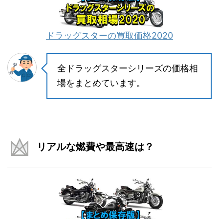
ドラッグスターの買取価格2020
全ドラッグスターシリーズの価格相
場をまとめています。
リアルな燃費や最高速は？