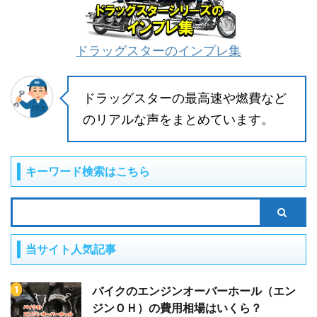
ドラッグスターのインプレ集
ドラッグスターの最高速や燃費など
のリアルな声をまとめています。
キーワード検索はこちら
当サイト人気記事
バイクのエンジンオーバーホール（エン
ジンＯＨ）の費用相場はいくら？