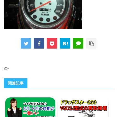
-
関連記事