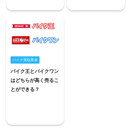
バイク買取業者
バイク王とバイクワン
はどちらが高く売るこ
とができる？