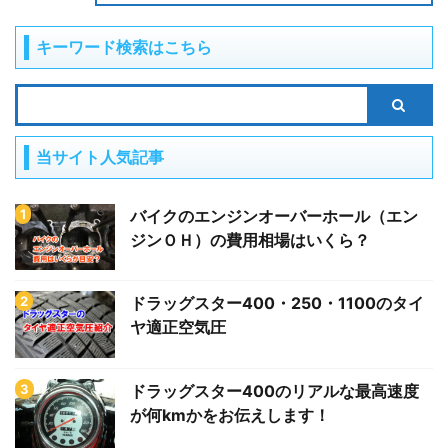
キーワード検索はこちら
当サイト人気記事
バイクのエンジンオーバーホール（エン
ジンＯＨ）の費用相場はいくら？
ドラッグスター400・250・1100のタイ
ヤ適正空気圧
ドラッグスター400のリアルな最高速度
が何kmかをお伝えします！