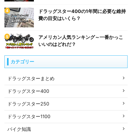
ドラッグスター400の1年間に必要な維持
費の目安はいくら？
アメリカン人気ランキング～一番かっこ
いいのはどれだ？
カテゴリー
ドラッグスターまとめ
ドラッグスター400
ドラッグスター250
ドラッグスター1100
バイク知識