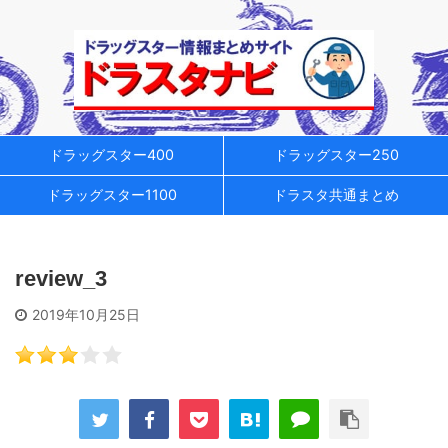
ドラッグスター400
ドラッグスター250
ドラッグスター1100
ドラスタ共通まとめ
review_3
2019年10月25日