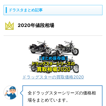
ドラスタまとめ記事
2020年値段相場
ドラッグスターの買取価格2020
全ドラッグスターシリーズの価格相
場をまとめています。