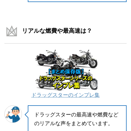
リアルな燃費や最高速は？
ドラッグスターのインプレ集
ドラッグスターの最高速や燃費など
のリアルな声をまとめています。