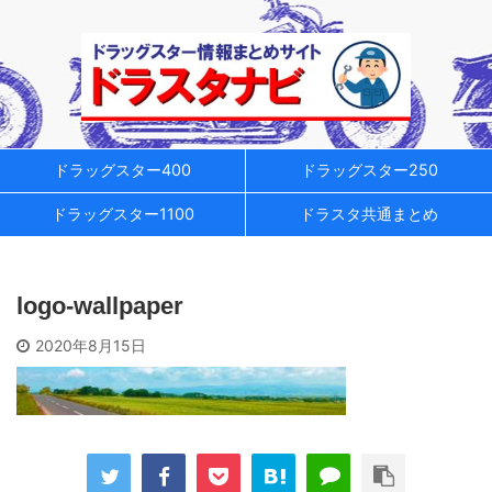
ドラッグスター400
ドラッグスター250
ドラッグスター1100
ドラスタ共通まとめ
logo-wallpaper
2020年8月15日