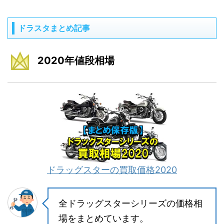
ドラスタまとめ記事
2020年値段相場
ドラッグスターの買取価格2020
全ドラッグスターシリーズの価格相
場をまとめています。