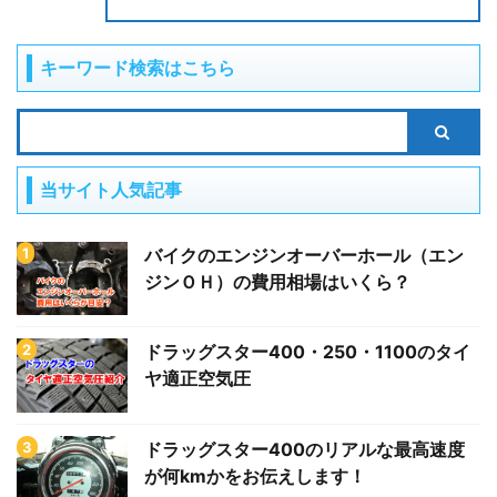
キーワード検索はこちら
当サイト人気記事
バイクのエンジンオーバーホール（エン
ジンＯＨ）の費用相場はいくら？
ドラッグスター400・250・1100のタイ
ヤ適正空気圧
ドラッグスター400のリアルな最高速度
が何kmかをお伝えします！