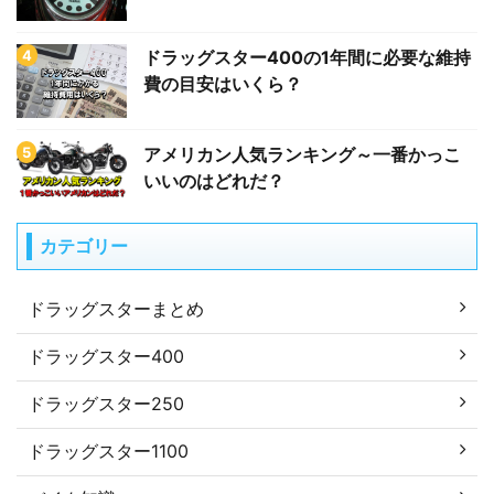
ドラッグスター400の1年間に必要な維持
費の目安はいくら？
アメリカン人気ランキング～一番かっこ
いいのはどれだ？
カテゴリー
ドラッグスターまとめ
ドラッグスター400
ドラッグスター250
ドラッグスター1100