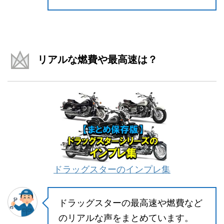
リアルな燃費や最高速は？
ドラッグスターのインプレ集
ドラッグスターの最高速や燃費など
のリアルな声をまとめています。