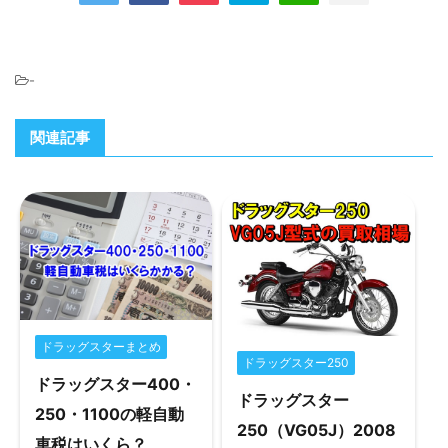
-
関連記事
ドラッグスターまとめ
ドラッグスター250
ドラッグスター400・
ドラッグスター
250・1100の軽自動
250（VG05J）2008
車税はいくら？