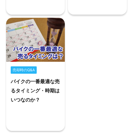
売却時のQ&A
バイクの一番最適な売
るタイミング・時期は
いつなのか？