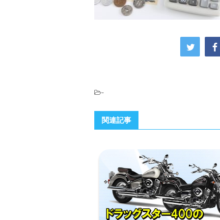
-
関連記事