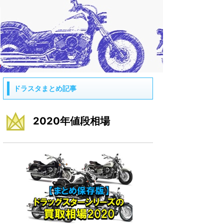
ドラスタまとめ記事
2020年値段相場