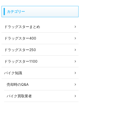
カテゴリー
ドラッグスターまとめ
ドラッグスター400
ドラッグスター250
ドラッグスター1100
バイク知識
売却時のQ&A
バイク買取業者