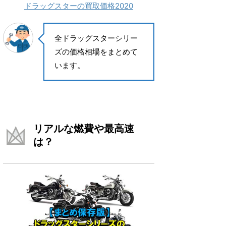
ドラッグスターの買取価格2020
全ドラッグスターシリー
ズの価格相場をまとめて
います。
リアルな燃費や最高速
は？