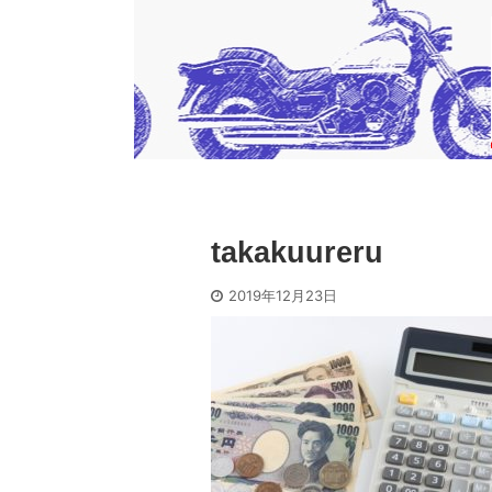
takakuureru
2019年12月23日